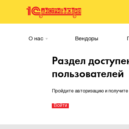
О нас
Вендоры
Раздел доступе
пользователей
Пройдите авторизацию и получите