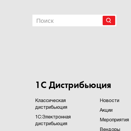
1С Дистрибьюция
Классическая
Новости
дистрибьюция
Акции
1С:Электронная
Мероприятия
дистрибьюция
Вендоры