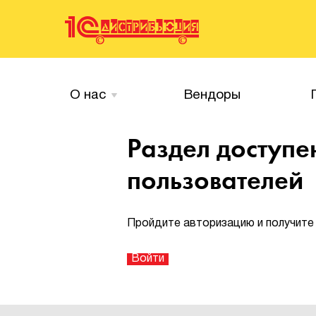
О нас
Вендоры
Раздел доступе
пользователей
Пройдите авторизацию и получите