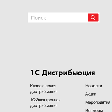
1С Дистрибьюция
Классическая
Новости
дистрибьюция
Акции
1С:Электронная
Мероприятия
дистрибьюция
Вендоры