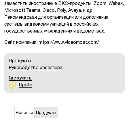
заместить иностранные ВКС-продукты: Zoom, Webex,
1Cофт
Microsoft Teams, Cisco, Poly, Avaya, и др.
Рекомендован для организации или дополнения
системы видеокоммуникаций в российских
государственных учреждениях и ведомствах.
Сайт компании:
https://www.videomost.com/
Продукты
Руководство реселлера
Где купить
Прайс
Новости
Продукты