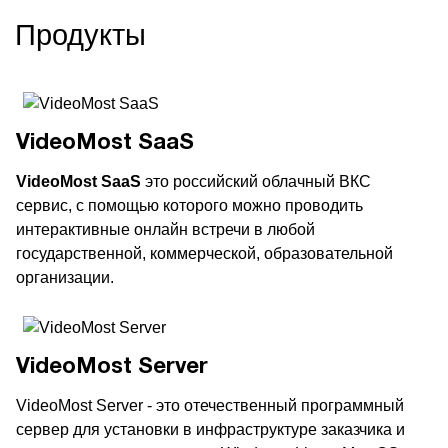
Продукты
VideoMost SaaS
VideoMost SaaS
это российский облачный ВКС
сервис, с помощью которого можно проводить
интерактивные онлайн встречи в любой
государственной, коммерческой, образовательной
организации.
VideoMost Server
VideoMost Server - это отечественный программный
сервер для установки в инфраструктуре заказчика и