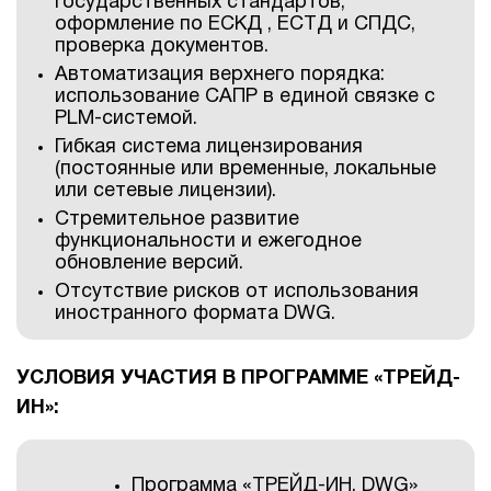
государственных стандартов,
оформление по ЕСКД , ЕСТД и СПДС,
проверка документов.
Автоматизация верхнего порядка:
использование САПР в единой связке с
PLM-системой.
Гибкая система лицензирования
(постоянные или временные, локальные
или сетевые лицензии).
Стремительное развитие
функциональности и ежегодное
обновление версий.
Отсутствие рисков от использования
иностранного формата DWG.
УСЛОВИЯ УЧАСТИЯ В ПРОГРАММЕ «ТРЕЙД-
ИН»:
Программа «ТРЕЙД-ИН. DWG»