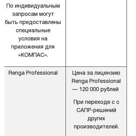
По индивидуальным
запросам могут
быть предоставлены
специальные
условия на
приложения для
«КОМПАС».
Renga Professional
Цена за лицензию
Renga Professional
— 120 000 рублей
При переходе с с
САПР-решений
других
производителей.