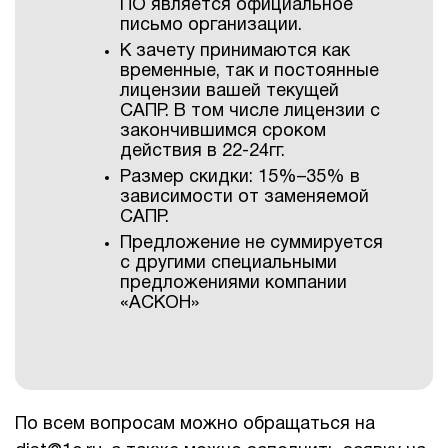
ПО является официальное
письмо организации.
К зачету принимаются как
временные, так и постоянные
лицензии вашей текущей
САПР. В том числе лицензии с
закончившимся сроком
действия в 22-24гг.
Размер скидки: 15%–35% в
зависимости от заменяемой
САПР.
Предложение не суммируется
с другими специальными
предложениями компании
«АСКОН»
По всем вопросам можно обращаться на