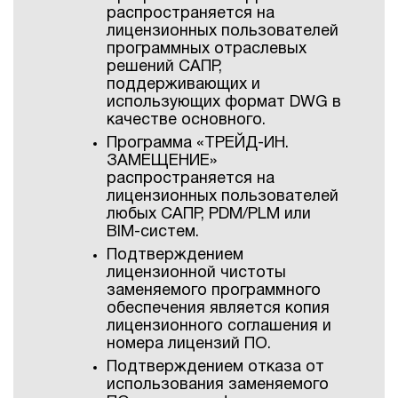
распространяется на
лицензионных пользователей
программных отраслевых
решений САПР,
поддерживающих и
использующих формат DWG в
качестве основного.
Программа «ТРЕЙД-ИН.
ЗАМЕЩЕНИЕ»
распространяется на
лицензионных пользователей
любых САПР, PDM/PLM или
BIM-систем.
Подтверждением
лицензионной чистоты
заменяемого программного
обеспечения является копия
лицензионного соглашения и
номера лицензий ПО.
Подтверждением отказа от
использования заменяемого