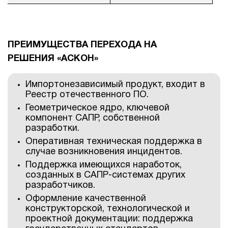
ПРЕИМУЩЕСТВА ПЕРЕХОДА НА
РЕШЕНИЯ «АСКОН»
Импортонезависимый продукт, входит в
Реестр отечественного ПО.
Геометрическое ядро, ключевой
компонент САПР, собственной
разработки.
Оперативная техническая поддержка в
случае возникновения инцидентов.
Поддержка имеющихся наработок,
созданных в САПР-системах других
разработчиков.
Оформление качественной
конструкторской, технологической и
проектной документации: поддержка