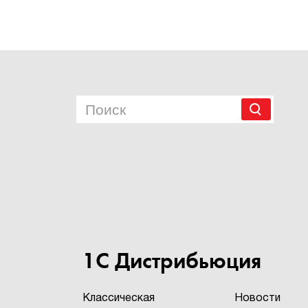
1С Дистрибьюция
Классическая
Новости