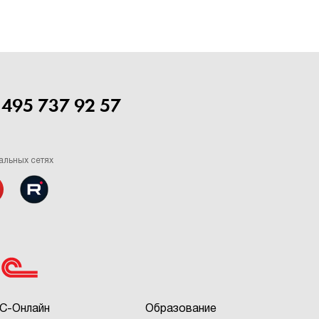
 495 737 92 57
альных сетях
С-Онлайн
Образование