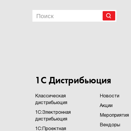
1С Дистрибьюция
Классическая
Новости
дистрибьюция
Акции
1С:Электронная
Мероприятия
дистрибьюция
Вендоры
1С:Проектная