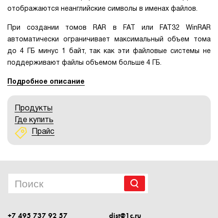
отображаются неанглийские символы в именах файлов.
При создании томов RAR в FAT или FAT32 WinRAR
автоматически ограничивает максимальный объем тома
до 4 ГБ минус 1 байт, так как эти файловые системы не
поддерживают файлы объемом больше 4 ГБ.
Подробное описание
Продукты
Где купить
Прайс
+7 495 737 92 57
dist@1c.ru