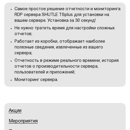
Самое простое решение отчетности и мониторинга
RDP сервера SHUTLE TSplus для установки на
вашем сервере. Установка за 30 секунд!
Не нужно тратить время для настройки сложных
отчетов;
Работает из коробки, отображает наиболее
полезные сведения, извлеченные из вашего
сервера;
Отчетность в режиме реального времени, история
отчетов о производительности сервера,
пользователей и приложений;
Мониторинг сервера.
Акции
Мероприятия