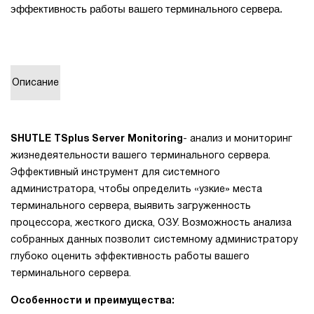
эффективность работы вашего терминального сервера.
1Cофт
Описание
SHUTLE TSplus Server Monitoring
- анализ и мониторинг
жизнедеятельности вашего терминального сервера.
Эффективный инструмент для системного
администратора, чтобы определить «узкие» места
терминального сервера, выявить загруженность
процессора, жесткого диска, ОЗУ. Возможность анализа
собранных данных позволит системному администратору
глубоко оценить эффективность работы вашего
терминального сервера.
Особенности и преимущества: