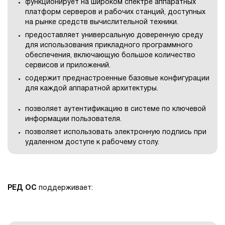
функционирует на широком спектре аппаратных
платформ серверов и рабочих станций, доступных
на рынке средств вычислительной техники.
предоставляет универсальную доверенную среду
для использования прикладного программного
обеспечения, включающую большое количество
сервисов и приложений.
содержит преднастроенные базовые конфигурации
для каждой аппаратной архитектуры.
позволяет аутентификацию в системе по ключевой
информации пользователя.
позволяет использовать электронную подпись при
удаленном доступе к рабочему столу.
РЕД ОС
поддерживает: