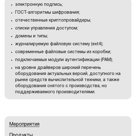
электронную подпись;
ГОСТ-алгоритмы шифрования;
отечественные криптопровайдеры;
списки управления доступом;
домены и типы;
журналируемую файловую систему (ext4);
современные файловые системы из коробки;
подключаемые модули аутентификации (PAM);
на уровне драйверов широкий перечень
оборудования актуальных версий, доступного на
рынке средств вычислительной техники, а также
оборудования снятого с производства, но
поддерживаемого производителями.
Мероприятия
Продукты