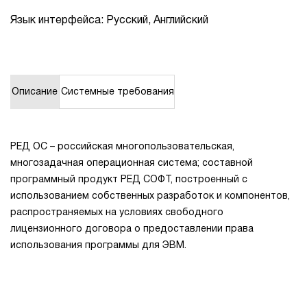
Язык интерфейса: Русский, Английский
1Cофт
Описание
Системные требования
РЕД ОС – российская многопользовательская,
многозадачная операционная система; составной
программный продукт РЕД СОФТ, построенный с
использованием собственных разработок и компонентов,
распространяемых на условиях свободного
лицензионного договора о предоставлении права
использования программы для ЭВМ.