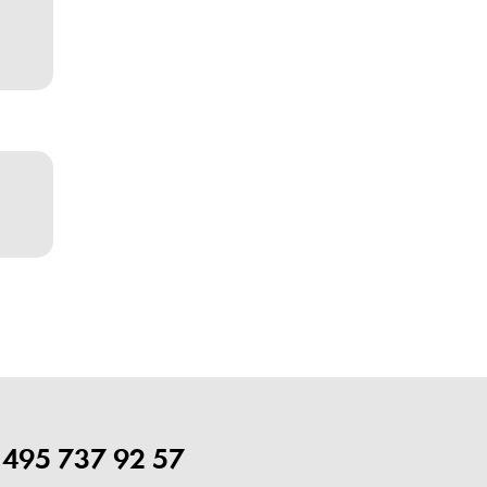
 495 737 92 57