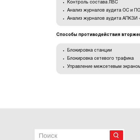
Контроль состава ЛВС
Анализ журналов аудита ОС и П
Анализ журналов аудита АПКЗИ 
Способы противодействия вторже
Блокировка станции
Блокировка сетевого трафика
Управление межсетевым экрано