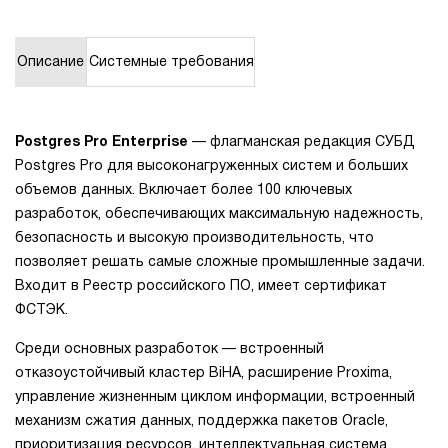
1Cофт
Описание
Системные требования
Postgres Pro Enterprise
— флагманская редакция СУБД
Postgres Pro для высоконагруженных систем и больших
объемов данных. Включает более 100 ключевых
разработок, обеспечивающих максимальную надежность,
безопасность и высокую производительность, что
позволяет решать самые сложные промышленные задачи.
Входит в Реестр российского ПО, имеет сертификат
ФСТЭК.
Среди основных разработок — встроенный
отказоустойчивый кластер BiHA, расширение Proxima,
управление жизненным циклом информации, встроенный
механизм сжатия данных, поддержка пакетов Oracle,
приоритизация ресурсов, интеллектуальная система