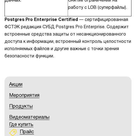
данных.
Снятие ограничений на
работу с LOB (суперфайлы).
Postgres Pro Enterprise Certified
— сертифицированная
ФСТЭК редакция СУБД Postgres Pro Enterprise. Содержит
встроенные средства защиты от несанкционированного
доступа к информации, встроенный контроль целостности
исполняемых файлов и другие важные с точки зрения
безопасности функции.
Акции
Мероприятия
Продукты
Видеоматериалы
Где купить
Прайс