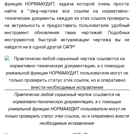
функция НОРМААУДИТ, задача которой очень проста:
найти в *.dwg-чертеже все ссылки на нормативно-
технические документы, каждую из этих ссылок проверить
на актуальность и предоставить пользователю удобный
инструмент обновления таких чертежей. Подобных
инструментов быстрой актуализации чертежа вы не
найдете ни в одной другой САПР!
Практически любой серьезный чертеж ссылается на
нормативно-техническую документацию, а с помощью
уникальной функции НОРМААУДИТ пользователи могут не
только проверить статус этих ссылок, но и оперативно внести
необходимые исправления