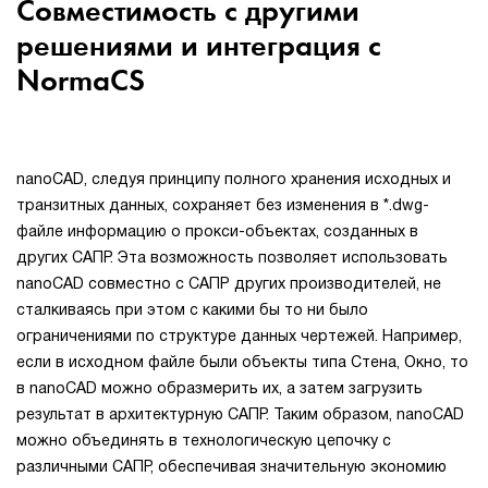
Совместимость с другими
решениями и интеграция с
NormaCS
nanoCAD, следуя принципу полного хранения исходных и
транзитных данных, сохраняет без изменения в *.dwg-
файле информацию о прокси-объектах, созданных в
других САПР. Эта возможность позволяет использовать
nanoCAD совместно с САПР других производителей, не
сталкиваясь при этом с какими бы то ни было
ограничениями по структуре данных чертежей. Например,
если в исходном файле были объекты типа Стена, Окно, то
в nanoCAD можно образмерить их, а затем загрузить
результат в архитектурную САПР. Таким образом, nanoCAD
можно объединять в технологическую цепочку с
различными САПР, обеспечивая значительную экономию