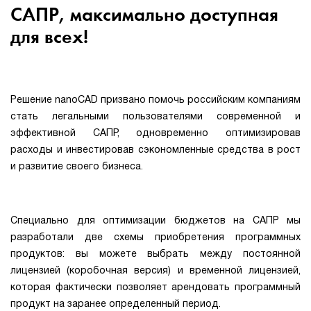
САПР, максимально доступная
для всех!
Решение nanoCAD призвано помочь российским компаниям
стать легальными пользователями современной и
эффективной САПР, одновременно оптимизировав
расходы и инвестировав сэкономленные средства в рост
и развитие своего бизнеса.
Специально для оптимизации бюджетов на САПР мы
разработали две схемы приобретения программных
продуктов: вы можете выбрать между постоянной
лицензией (коробочная версия) и временной лицензией,
которая фактически позволяет арендовать программный
продукт на заранее определенный период.