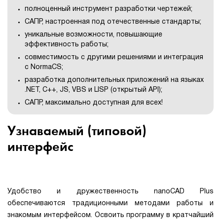
полноценный инструмент разработки чертежей;
САПР, настроенная под отечественные стандарты;
уникальные возможности, повышающие
эффективность работы;
совместимость с другими решениями и интеграция
с NormaCS;
разработка дополнительных приложений на языках
.NET, C++, JS, VBS и LISP (открытый API);
САПР, максимально доступная для всех!
Узнаваемый (типовой)
интерфейс
Удобство и дружественность nanoCAD Plus
обеспечиваются традиционными методами работы и
знакомым интерфейсом. Освоить программу в кратчайший