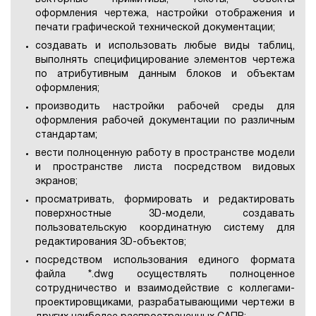
оформления чертежа, настройки отображения и
печати графической технической документации;
создавать и использовать любые виды таблиц,
выполнять специфицирование элементов чертежа
по атрибутивным данным блоков и объектам
оформления;
производить настройки рабочей среды для
оформления рабочей документации по различным
стандартам;
вести полноценную работу в пространстве модели
и пространстве листа посредством видовых
экранов;
просматривать, формировать и редактировать
поверхностные 3D-модели, создавать
пользовательскую координатную систему для
редактирования 3D-объектов;
посредством использования единого формата
файла *.dwg осуществлять полноценное
сотрудничество и взаимодействие с коллегами-
проектировщиками, разрабатывающими чертежи в