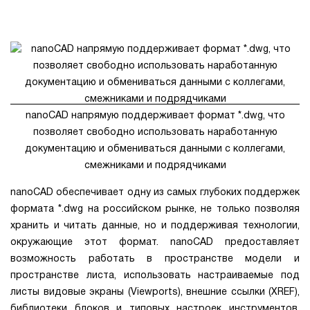
nanoCAD напрямую поддерживает формат *.dwg, что
позволяет свободно использовать наработанную
документацию и обмениваться данными с коллегами,
смежниками и подрядчиками
nanoCAD обеспечивает одну из самых глубоких поддержек
формата *.dwg на российском рынке, не только позволяя
хранить и читать данные, но и поддерживая технологии,
окружающие этот формат. nanoCAD предоставляет
возможность работать в пространстве модели и
пространстве листа, использовать настраиваемые под
листы видовые экраны (Viewports), внешние ссылки (XREF),
библиотеки блоков и типовых настроек инструментов,