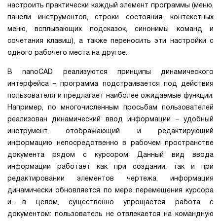
настроить практически каждый элемент программы (меню,
панели инструментов, строки состояния, контекстных
меню, всплывающих подсказок, синонимы команд и
сочетания клавиш), а также переносить эти настройки с
одного рабочего места на другое.
В nanoCAD реализуются принципы динамического
интерфейса – программа подстраивается под действия
пользователя и предлагает наиболее ожидаемые функции.
Например, по многочисленным просьбам пользователей
реализован динамический ввод информации – удобный
инструмент, отображающий и редактирующий
информацию непосредственно в рабочем пространстве
документа рядом с курсором. Данный вид ввода
информации работает как при создании, так и при
редактировании элементов чертежа, информация
динамически обновляется по мере перемещения курсора
и, в целом, существенно упрощается работа с
документом: пользователь не отвлекается на командную