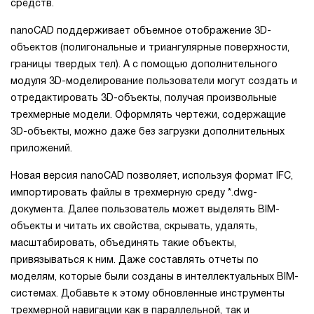
средств.
nanoCAD поддерживает объемное отображение 3D-
объектов (полигональные и триангулярные поверхности,
границы твердых тел). А с помощью дополнительного
модуля 3D-моделирование пользователи могут создать и
отредактировать 3D-объекты, получая произвольные
трехмерные модели. Оформлять чертежи, содержащие
3D-объекты, можно даже без загрузки дополнительных
приложений.
Новая версия nanoCAD позволяет, используя формат IFC,
импортировать файлы в трехмерную среду *.dwg-
документа. Далее пользователь может выделять BIM-
объекты и читать их свойства, скрывать, удалять,
масштабировать, объединять такие объекты,
привязываться к ним. Даже составлять отчеты по
моделям, которые были созданы в интеллектуальных BIM-
системах. Добавьте к этому обновленные инструменты
трехмерной навигации как в параллельной, так и