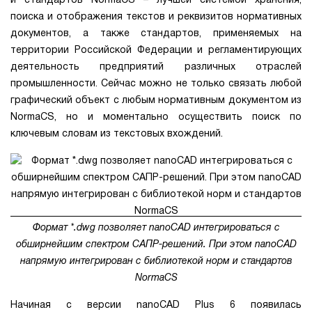
и стандартов NormaCS – лучшей системой хранения,
поиска и отображения текстов и реквизитов нормативных
документов, а также стандартов, применяемых на
территории Российской Федерации и регламентирующих
деятельность предприятий различных отраслей
промышленности. Сейчас можно не только связать любой
графический объект с любым нормативным документом из
NormaCS, но и моментально осуществить поиск по
ключевым словам из текстовых вхождений.
Формат *.dwg позволяет nanoCAD интегрироваться с
обширнейшим спектром САПР-решений. При этом nanoCAD
напрямую интегрирован с библиотекой норм и стандартов
NormaCS
Начиная с версии nanoCAD Plus 6 появилась