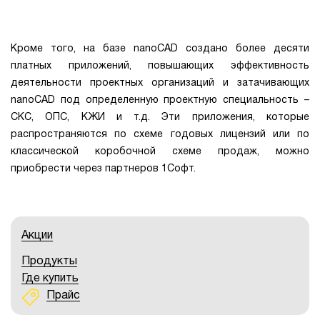
Кроме того, на базе nanoCAD создано более десяти
платных приложений, повышающих эффективность
деятельности проектных организаций и затачивающих
nanoCAD под определенную проектную специальность –
СКС, ОПС, КЖИ и т.д. Эти приложения, которые
распространяются по схеме годовых лицензий или по
классической коробочной схеме продаж, можно
приобрести через партнеров 1Софт.
Акции
Продукты
Где купить
Прайс