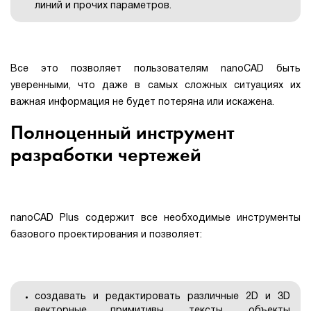
линий и прочих параметров.
Все это позволяет пользователям nanoCAD быть
уверенными, что даже в самых сложных ситуациях их
важная информация не будет потеряна или искажена.
Полноценный инструмент
разработки чертежей
nanoCAD Plus содержит все необходимые инструменты
базового проектирования и позволяет:
создавать и редактировать различные 2D и 3D
векторные примитивы, тексты, объекты