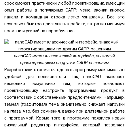
срок сможет практически любой проектировщик, имеющий
опыт работы в популярных САПР: меню, иконки кнопок,
панели и командная строка легко узнаваемы. Все это
позволяет быстро приступить к работе, затратив минимум
времени и усилий на переобучение.
nanoCAD имеет классический интерфейс, знакомый
проектировщикам по другим САПР-решениям
Разработчики стремятся сделать программу максимально
удобной для пользователя. Так, nanoCAD включает
несколько визуальных тем, которые позволяют
проектировщику настроить программный продукт в
соответствии с собственными предпочтениями. Например,
темная (графитовая) тема значительно снижает нагрузки
на глаза, что, без сомнения, важно при длительной работе
с программой. Кроме того, в программе появился новый
визуальный редактор интерфейса, который позволяет