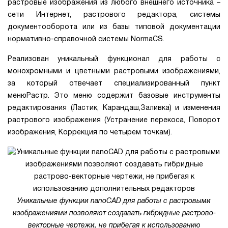
растровые изображения из любого внешнего источника –
сети Интернет, растрового редактора, системы
документооборота или из базы типовой документации
нормативно-справочной системы NormaCS.
Реализован уникальный функционал для работы с
монохромными и цветными растровыми изображениями,
за который отвечает специализированный пункт
менюРастр. Это меню содержит базовые инструменты
редактирования (Ластик, Карандаш,Заливка) и изменения
растрового изображения (Устранение перекоса, Поворот
изображения, Коррекция по четырем точкам).
Уникальные функции nanoCAD для работы с растровыми
изображениями позволяют создавать гибридные растрово-
векторные чертежи, не прибегая к использованию