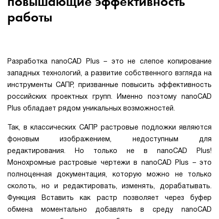
повышающие эффективность
работы
Разработка nanoCAD Plus – это не слепое копирование
западных технологий, а развитие собственного взгляда на
инструменты САПР, призванные повысить эффективность
российских проектных групп. Именно поэтому nanoCAD
Plus обладает рядом уникальных возможностей.
Так, в классических САПР растровые подложки являются
фоновым изображением, недоступным для
редактирования. Но только не в nanoCAD Plus!
Монохромные растровые чертежи в nanoCAD Plus – это
полноценная документация, которую можно не только
сколоть, но и редактировать, изменять, дорабатывать.
Функция Вставить как растр позволяет через буфер
обмена моментально добавлять в среду nanoCAD