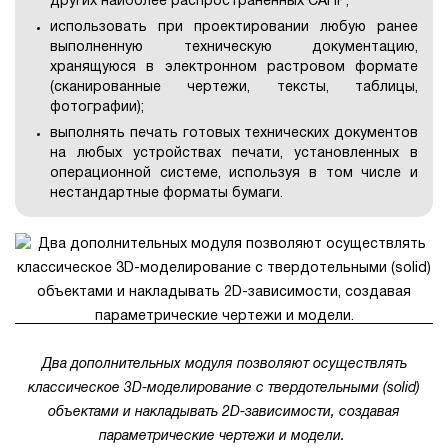
других наиболее распространенных САПР;
использовать при проектировании любую ранее
выполненную техническую документацию,
хранящуюся в электронном растровом формате
(сканированные чертежи, тексты, таблицы,
фотографии);
выполнять печать готовых технических документов
на любых устройствах печати, установленных в
операционной системе, используя в том числе и
нестандартные форматы бумаги.
Два дополнительных модуля позволяют осуществлять
классическое 3D-моделирование с твердотельными (solid)
объектами и накладывать 2D-зависимости, создавая
параметрические чертежи и модели.