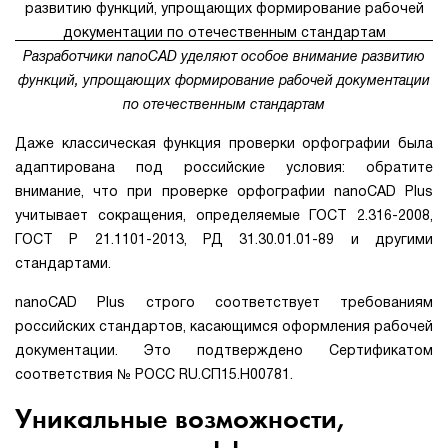
Разработчики nanoCAD уделяют особое внимание развитию
функций, упрощающих формирование рабочей документации
по отечественным стандартам
Даже классическая функция проверки орфографии была
адаптирована под российские условия: обратите
внимание, что при проверке орфографии nanoCAD Plus
учитывает сокращения, определяемые ГОСТ 2.316-2008,
ГОСТ Р 21.1101-2013, РД 31.30.01.01-89 и другими
стандартами.
nanoCAD Plus строго соответствует требованиям
российских стандартов, касающимся оформления рабочей
документации. Это подтверждено Сертификатом
соответствия № РОСС RU.СП15.Н00781.
Уникальные возможности,