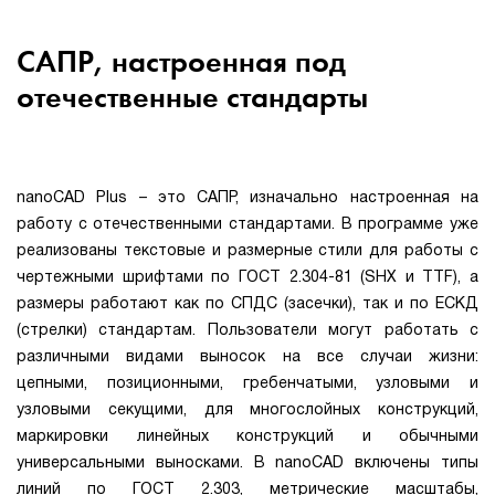
САПР, настроенная под
отечественные стандарты
nanoCAD Plus – это САПР, изначально настроенная на
работу с отечественными стандартами. В программе уже
реализованы текстовые и размерные стили для работы с
чертежными шрифтами по ГОСТ 2.304-81 (SHX и TTF), а
размеры работают как по СПДС (засечки), так и по ЕСКД
(стрелки) стандартам. Пользователи могут работать с
различными видами выносок на все случаи жизни:
цепными, позиционными, гребенчатыми, узловыми и
узловыми секущими, для многослойных конструкций,
маркировки линейных конструкций и обычными
универсальными выносками. В nanoCAD включены типы
линий по ГОСТ 2.303, метрические масштабы,