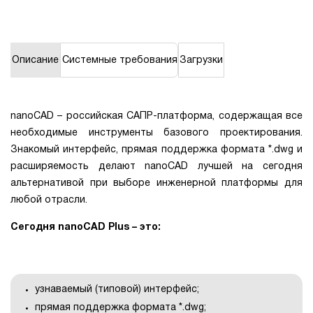
1Cофт
Описание
Системные требования
Загрузки
nanoCAD – российская САПР-платформа, содержащая все
необходимые инструменты базового проектирования.
Знакомый интерфейс, прямая поддержка формата *.dwg и
расширяемость делают nanoCAD лучшей на сегодня
альтернативой при выборе инженерной платформы для
любой отрасли.
Сегодня nanoCAD Plus – это:
узнаваемый (типовой) интерфейс;
прямая поддержка формата *.dwg;