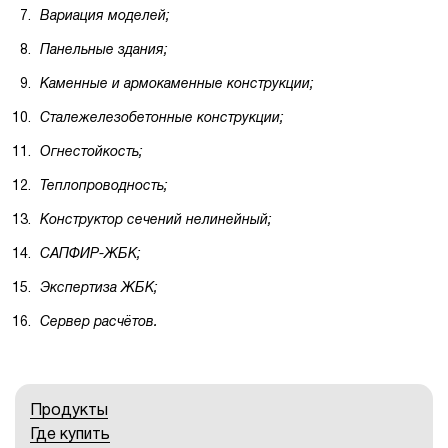
Вариация моделей;
Панельные здания;
Каменные и армокаменные конструкции;
Сталежелезобетонные конструкции;
Огнестойкость;
Теплопроводность;
Конструктор сечений нелинейный;
САПФИР-ЖБК;
Экспертиза ЖБК;
Сервер расчётов.
Продукты
Где купить