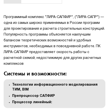
1Cофт
Программный комплекс "ЛИРА-САПФИР", ("ЛИРА-САПР") —
одна из самых широко применяемых в России программ
для проектирования и расчета строительных конструкций.
Популярность программы объясняется наилучшим
балансом теоретических возможностей и удобных
инструментов, необходимых в повседневной работе. ПК
ЛИРА-САПФИР предоставляет скорость работы с
расчетной схемой, недостижимую для других расчетных
комплексов
Системы и возможности:
Технологии информационного моделирования
ТИМ, BIM
Препроцессор САПФИР
Процессор линейный: