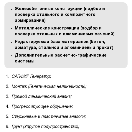
Железобетонные конструкции (подбор и
проверка стального и композитного
армирования)
Металлические конструкции (подбор и
проверка стальных и алюминиевых сечений)
Редактируемая база материалов (бетон,
арматура, стальной и алюминиевый прокат)
Дополнительные расчетно-графические
системы:
САПФИР Генератор;
Монтаж (Генетическая нелинейность);
Прямой динамический анализ;
Прогрессирующее обрушение;
Стержневые и пластинчатые аналоги;
Грунт (Упругое полупространство);