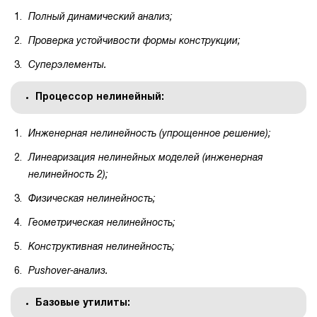
Полный динамический анализ;
Проверка устойчивости формы конструкции;
Суперэлементы.
Процессор нелинейный:
Инженерная нелинейность (упрощенное решение);
Линеаризация нелинейных моделей (инженерная
нелинейность 2);
Физическая нелинейность;
Геометрическая нелинейность;
Конструктивная нелинейность;
Pushover-анализ.
Базовые утилиты: