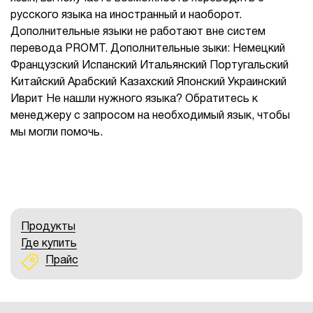
русского языка на иностранный и наоборот.
1Cофт
Дополнительные языки не работают вне систем
перевода PROMT. Дополнительные зыки: Немецкий
Французский Испанский Итальянский Португальский
Китайский Арабский Казахский Японский Украинский
Иврит Не нашли нужного языка? Обратитесь к
менеджеру с запросом на необходимый язык, чтобы
мы могли помочь.
Продукты
Где купить
Прайс