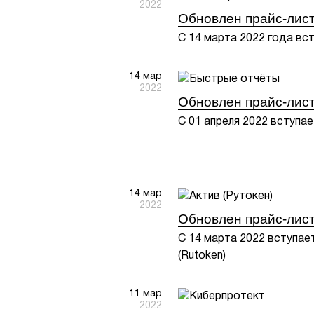
2022
Обновлен прайс-лист
С 14 марта 2022 года вс
14 мар
2022
Обновлен прайс-лист
С 01 апреля 2022 вступае
14 мар
2022
Обновлен прайс-лист
С 14 марта 2022 вступае
(Rutoken)
11 мар
2022