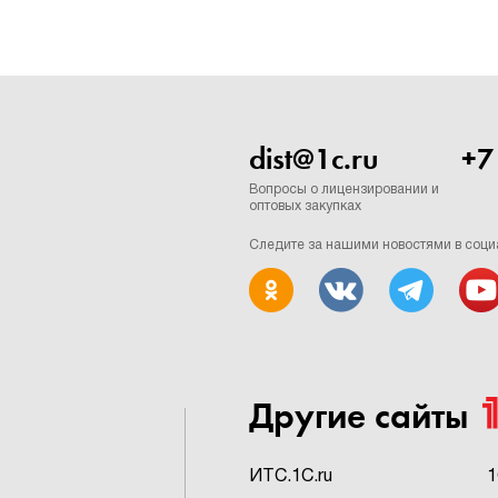
dist@1c.ru
+7
Вопросы о лицензировании и
оптовых закупках
Следите за нашими новостями в соци
Другие сайты
ИTC.1C.ru
1