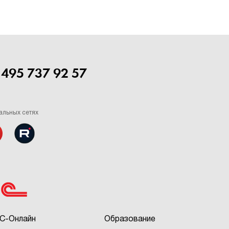
 495 737 92 57
альных сетях
С-Онлайн
Образование