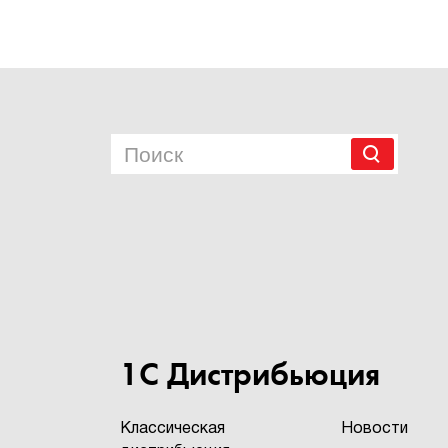
1С Дистрибьюция
Классическая
Новости