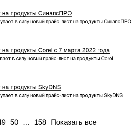
т на продукты СинапсПРО
тупает в силу новый прайс-лист на продукты СинапсПРО
на продукты Corel с 7 марта 2022 года
пает в силу новый прайс-лист на продукты Corel
т на продукты SkyDNS
тупает в силу новый прайс-лист на продукты SkyDNS
49
50
...
158
Показать все