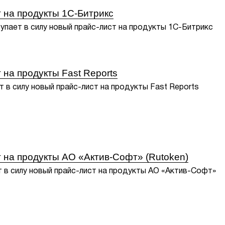
 на продукты 1С-Битрикс
тупает в силу новый прайс-лист на продукты 1С-Битрикс
 на продукты Fast Reports
т в силу новый прайс-лист на продукты Fast Reports
 на продукты АО «Актив-Софт» (Rutoken)
т в силу новый прайс-лист на продукты АО «Актив-Софт»