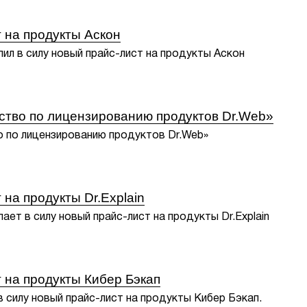
 на продукты Аскон
пил в силу новый прайс-лист на продукты Аскон
ство по лицензированию продуктов Dr.Web»
 по лицензированию продуктов Dr.Web»
на продукты Dr.Explain
пает в силу новый прайс-лист на продукты Dr.Explain
 на продукты Кибер Бэкап
в силу новый прайс-лист на продукты Кибер Бэкап.