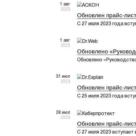
1 авг
2023
Обновлен прайс-лист
С 27 июля 2023 года всту
1 авг
2023
Обновлено «Руковод
Обновлено «Руководство
31 июл
2023
Обновлен прайс-лист 
С 25 июля 2023 года всту
28 июл
2023
Обновлен прайс-лист
С 27 июля 2023 вступает 