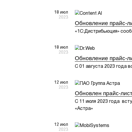
18 июл
2023
Обновление прайс-лис
«1С:Дистрибьюция» сообщ
18 июл
2023
Обновление прайс-ли
С 01 августа 2023 года в
12 июл
2023
Обновлен прайс-лист
С 11 июля 2023 года вст
«Астра»
12 июл
2023