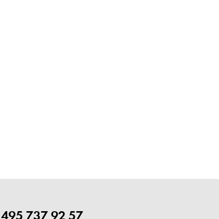
 495 737 92 57