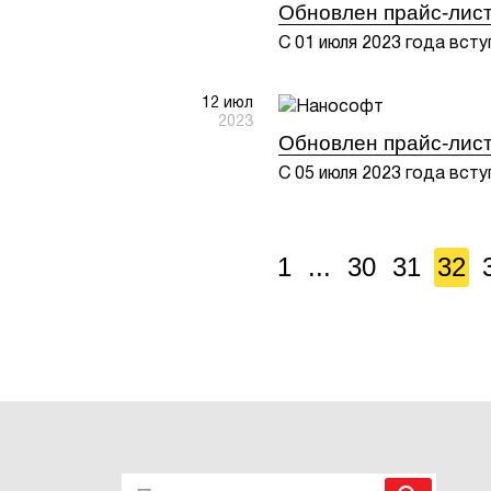
Обновлен прайс-лист
С 01 июля 2023 года вст
12 июл
2023
Обновлен прайс-лис
С 05 июля 2023 года вст
1
...
30
31
32