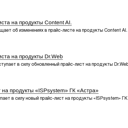
та на продукты Content AI.
ает об изменениях в прайс-листе на продукты Content AI.
ста на продукты Dr.Web
ступает в силу обновленный прайс-лист на продукты Dr.Web
 на продукты «ISPsystem» ГК «Астра»
упает в силу новый прайс-лист на продукты «ISPsystem» ГК