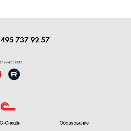
 495 737 92 57
альных сетях
С-Онлайн
Образование