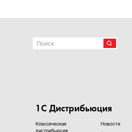
1С Дистрибьюция
Классическая
Новости
дистрибьюция