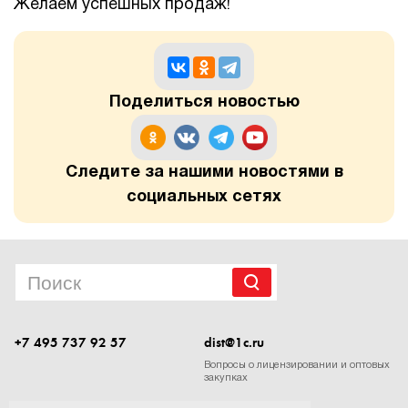
Желаем успешных продаж!
Поделиться новостью
Следите за нашими новостями в
социальных сетях
+7 495 737 92 57
dist@1c.ru
Вопросы о лицензировании и оптовых
закупках