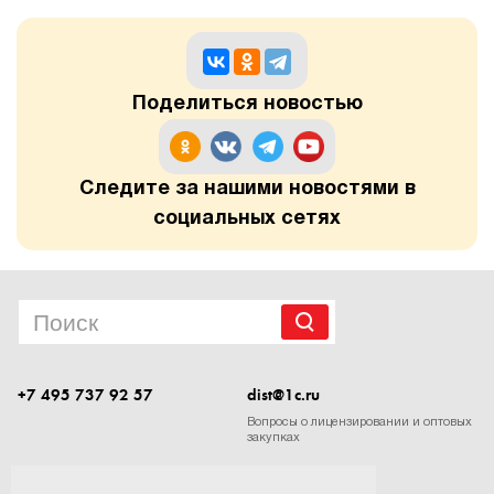
Поделиться новостью
Следите за нашими новостями в
социальных сетях
+7 495 737 92 57
dist@1c.ru
Вопросы о лицензировании и оптовых
закупках
Следите за нашими новостями в социальных сетях