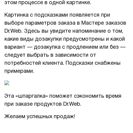
этом процессе в одной картинке.
1Cофт
Картинка с подсказками появляется при
выборе параметров заказа в Мастере заказов
Dr.Web. Здесь вы увидите напоминание о том,
какие виды дозакупки предусмотрены и какой
вариант — дозакупка с продлением или без —
следует выбрать в зависимости от
потребностей клиента. Подсказки снабжены
примерами.
Эта «шпаргалка» поможет сэкономить время
при заказе продуктов Dr.Web.
Желаем успешных продаж!