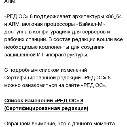
ARM.
«РЕД ОС» 8 поддерживает архитектуры x86_64
и ARM, включая процессоры «Байкал-М»,
доступна в конфигурациях для серверов и
рабочих станций. В состав редакции вошли все
необходимые компоненты для создания
защищенной ИТ-инфраструктуры.
С подробным списком изменений
Сертифицированной редакции «РЕД ОС» 8
можно ознакомиться на сайте «РЕД ОС».
Список изменений «РЕД ОС» 8
(Сертифицированная редакция)
Обращаем внимание, что с данного момента