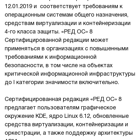
12.01.2019 и соответствует требованиям к
1Cофт
операционным системам общего назначения,
средствам виртуализации и контейнеризации
4-го класса защиты. «РЕД ОС» 8
Сертифицированной редакции может
применяться в организациях с повышенными
требованиями к информационной
безопасности, в том числе на объектах
критической информационной инфраструктуры
до I категории значимости включительно.
Сертифицированная редакция «РЕД ОС» 8
предлагает пользователям графическое
окружение KDE, ядро Linux 6.12, обновленные
средства виртуализации, контейнеризации и
оркестрации, а также поддержку архитектуры