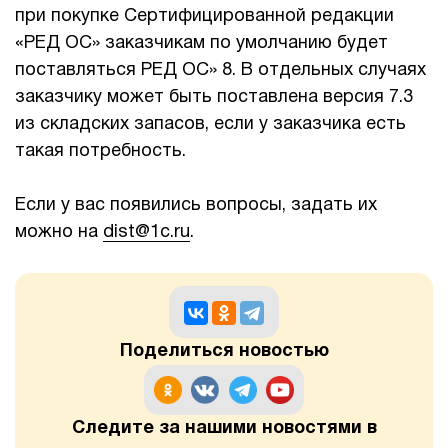
при покупке Сертифицированной редакции
«РЕД ОС» заказчикам по умолчанию будет
поставляться РЕД ОС» 8. В отдельных случаях
заказчику может быть поставлена версия 7.3
из складских запасов, если у заказчика есть
такая потребность.
Если у вас появились вопросы, задать их
можно на
dist@1c.ru
.
Поделиться новостью
Следите за нашими новостями в