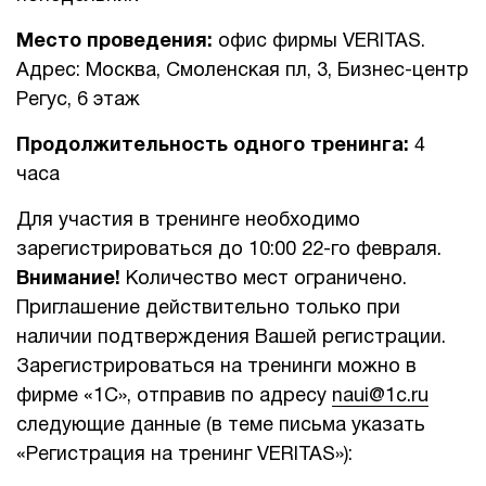
Место проведения:
офис фирмы VERITAS.
Адрес: Москва, Смоленская пл, 3, Бизнес-центр
Регус, 6 этаж
Продолжительность одного тренинга:
4
часа
Для участия в тренинге необходимо
зарегистрироваться до 10:00 22-го февраля.
Внимание!
Количество мест ограничено.
Приглашение действительно только при
наличии подтверждения Вашей регистрации.
Зарегистрироваться на тренинги можно в
фирме «1C», отправив по адресу
naui@1c.ru
следующие данные (в теме письма указать
«Регистрация на тренинг VERITAS»):