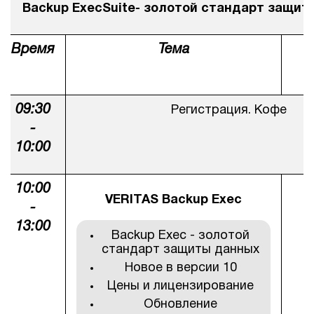
Backup ExecSuite- золотой стандарт защит
Время
Тема
09:30
Регистрация. Кофе
-
10:00
10:00
VERITAS Backup Exec
-
G
13:00
Backup Exec - золотой
стандарт защиты данных
Новое в версии 10
Цены и лицензирование
Обновление