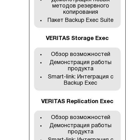
методов резервного
копирования
Пакет Backup Exec Suite
VERITAS Storage Exec
Обзор возможностей
Демонстрация работы
продукта
Smart-link: Интеграция с
Backup Exec
VERITAS Replication Exec
Обзор возможностей
Демонстрация работы
продукта