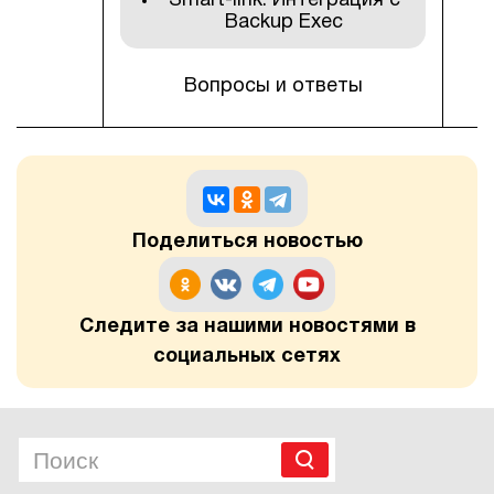
Smart-link: Интеграция с
Backup Exec
Вопросы и ответы
Поделиться новостью
Следите за нашими новостями в
социальных сетях