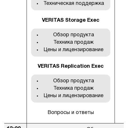
Техническая поддержка
VERITAS Storage Exec
Обзор продукта
Техника продаж
Цены и лицензирование
VERITAS Replication Exec
Обзор продукта
Техника продаж
Цены и лицензирование
Вопросы и ответы