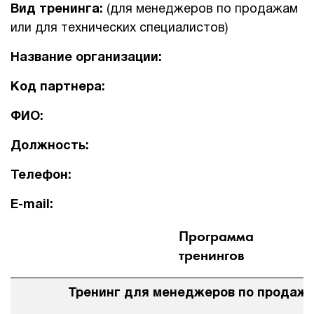
Вид тренинга:
(для менеджеров по продажам
или для технических специалистов)
Название организации:
Код партнера:
ФИО:
Должность:
Телефон:
E
-
mail
:
Программа
тренингов
Тренинг для менеджеров по продаж