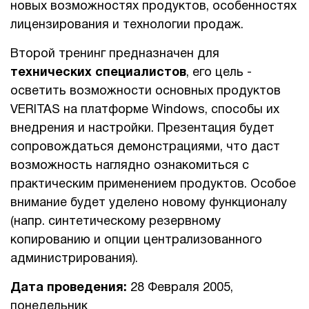
новых возможностях продуктов, особенностях
лицензирования и технологии продаж.
1Cофт
Второй тренинг предназначен для
технических специалистов
, его цель -
осветить возможности основных продуктов
VERITAS на платформе Windows, способы их
внедрения и настройки. Презентация будет
сопровождаться демонстрациями, что даст
возможность наглядно ознакомиться с
практическим применением продуктов. Особое
внимание будет уделено новому функционалу
(напр. синтетическому резервному
копированию и опции централизованного
администрирования).
Дата проведения:
28 Февраля 2005,
понедельник