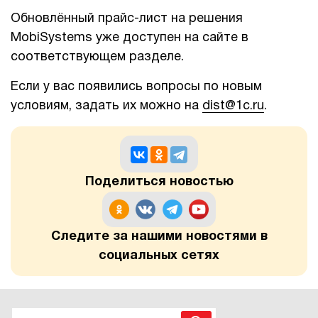
Обновлённый прайс-лист на решения
1Cофт
MobiSystems уже доступен на сайте в
соответствующем разделе.
Если у вас появились вопросы по новым
условиям, задать их можно на
dist@1c.ru
.
Поделиться новостью
Следите за нашими новостями в
социальных сетях