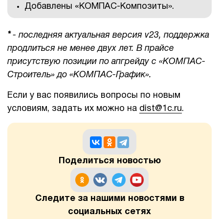
Добавлены «КОМПАС-Композиты».
1Cофт
*
- последняя актуальная версия v23, поддержка
продлиться не менее двух лет. В прайсе
присутствую позиции по апгрейду с
«КОМПАС-
Строитель» до «
КОМПАС-График».
Если у вас появились вопросы по новым
условиям, задать их можно на
dist@1c.ru
.
Поделиться новостью
Следите за нашими новостями в
социальных сетях