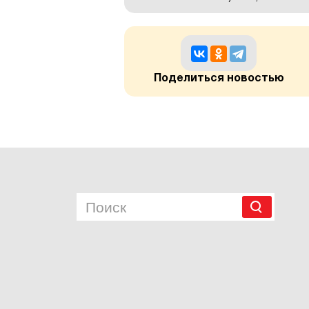
Поделиться новостью