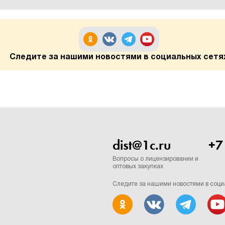
Следите за нашими новостями в социальных сетя
dist@1c.ru
+7
Вопросы о лицензировании и
оптовых закупках
Следите за нашими новостями в соци