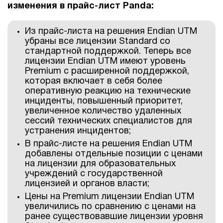
изменения в прайс-лист Panda:
1Cофт
Из прайс-листа на решения Endian UTM
убраны все лицензии Standard со
стандартной поддержкой. Теперь все
лицензии Endian UTM имеют уровень
Premium с расширенной поддержкой,
которая включает в себя более
оперативную реакцию на технические
инциденты, повышенный приоритет,
увеличенное количество удаленных
сессий технических специалистов для
устранения инцидентов;
В прайс-листе на решения Endian UTM
добавлены отдельные позиции с ценами
на лицензии для образовательных
учреждений с государственной
лицензией и органов власти;
Цены на Premium лицензии Endian UTM
увеличились по сравнению с ценами на
ранее существовавшие лицензии уровня