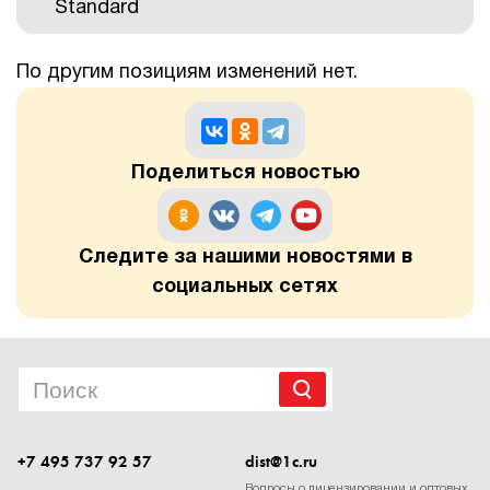
Standard
По другим позициям изменений нет.
Поделиться новостью
Следите за нашими новостями в
социальных сетях
+7 495 737 92 57
dist@1c.ru
Вопросы о лицензировании и оптовых