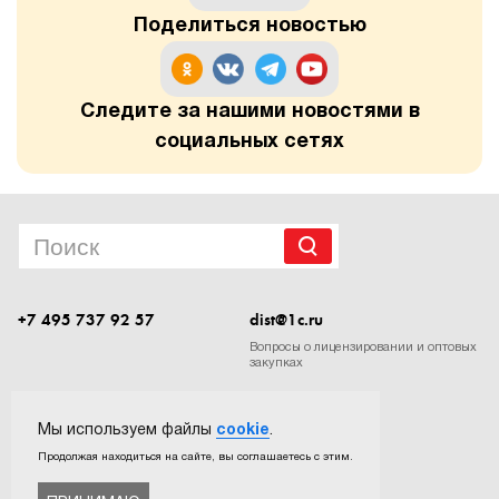
Поделиться новостью
1Cофт
Следите за нашими новостями в
социальных сетях
+7 495 737 92 57
dist@1c.ru
Вопросы о лицензировании и оптовых
закупках
Следите за нашими новостями в социальных сетях
Мы используем файлы
cookie
.
Продолжая находиться на сайте, вы соглашаетесь с этим.