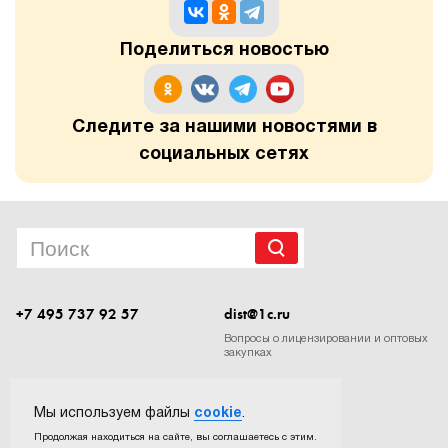
1Cофт
Поделиться новостью
Следите за нашими новостями в
социальных сетях
+7 495 737 92 57
dist@1c.ru
Вопросы о лицензировании и оптовых
закупках
Следите за нашими новостями в социальных сетях
Мы используем файлы
cookie
.
Продолжая находиться на сайте, вы соглашаетесь с этим.