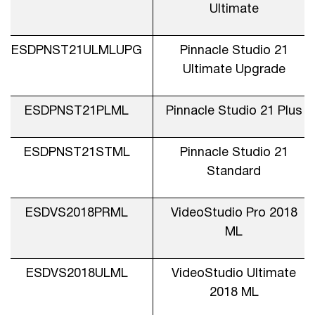
Ultimate
ESDPNST21ULMLUPG
Pinnacle Studio 21
Ultimate Upgrade
ESDPNST21PLML
Pinnacle Studio 21 Plus
ESDPNST21STML
Pinnacle Studio 21
Standard
ESDVS2018PRML
VideoStudio Pro 2018
ML
ESDVS2018ULML
VideoStudio Ultimate
2018 ML