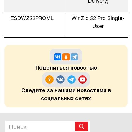
Delivery)
ESDWZ22PROML
WinZip 22 Pro Single-
User
Поделиться новостью
Следите за нашими новостями в
социальных сетях