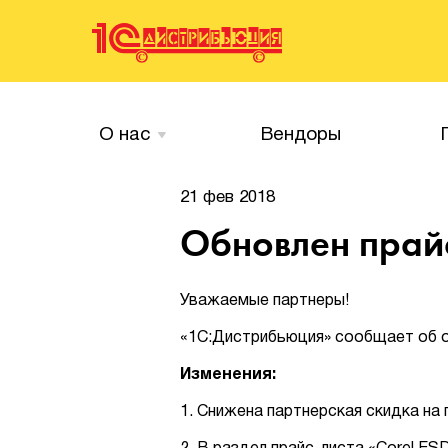
О нас
Вендоры
21 фев 2018
Обновлен прайс
Уважаемые партнеры!
«1С:Дистрибьюция» сообщает об об
Изменения:
1. Снижена партнерская скидка н