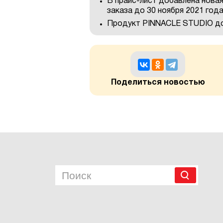
В прайс-лист добавлена новая
заказа до 30 ноября 2021 год
Продукт PINNACLE STUDIO до
Поделиться новостью