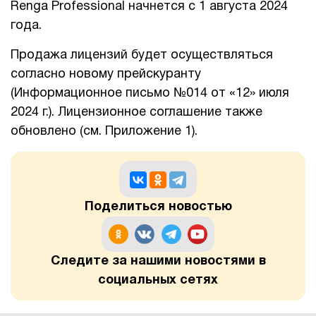
Renga Professional начнется с 1 августа 2024
года.
1Cофт
Продажа лицензий будет осуществляться
согласно новому прейскуранту
(Информационное письмо №014 от «12» июля
2024 г.). Лицензионное соглашение также
обновлено (см. Приложение 1).
Поделиться новостью
Следите за нашими новостями в
социальных сетях