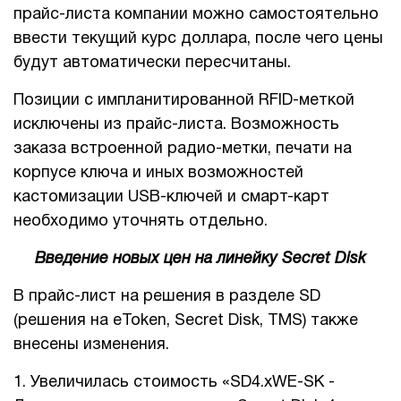
прайс-листа компании можно самостоятельно
ввести текущий курс доллара, после чего цены
будут автоматически пересчитаны.
Позиции с импланитированной RFID-меткой
исключены из прайс-листа. Возможность
заказа встроенной радио-метки, печати на
корпусе ключа и иных возможностей
кастомизации USB-ключей и смарт-карт
необходимо уточнять отдельно.
Введение новых цен на линейку Secret Disk
В прайс-лист на решения в разделе SD
(решения на eToken, Secret Disk, TMS) также
внесены изменения.
1. Увеличилась стоимость «SD4.xWE-SK -