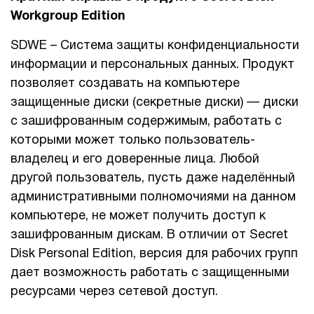
Workgroup
Edition
SDWE – Система защиты конфиденциальности
информации и персональных данных. Продукт
позволяет создавать на компьютере
защищенные диски (секретные диски) — диски
с зашифрованным содержимым, работать с
которыми может только пользователь-
владелец и его доверенные лица. Любой
другой пользователь, пусть даже наделённый
административными полномочиями на данном
компьютере, не может получить доступ к
зашифрованным дискам. В отличии от Secret
Disk Personal Edition, версия для рабочих групп
дает возможность работать с защищенными
ресурсами через сетевой доступ.