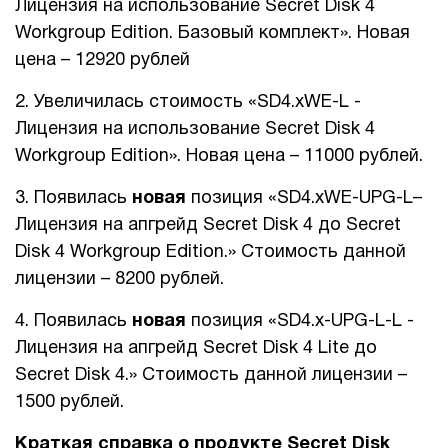
Лицензия на использование Secret Disk 4
Workgroup Edition. Базовый комплект». Новая
цена – 12920 рублей
2. Увеличилась стоимость «SD4.xWE-L -
Лицензия на использование Secret Disk 4
Workgroup Edition». Новая цена – 11000 рублей.
3. Появилась
новая
позиция «SD4.xWE-UPG-L–
Лицензия на апгрейд Secret Disk 4 до Secret
Disk 4 Workgroup Edition.» Стоимость данной
лицензии – 8200 рублей.
4. Появилась
новая
позиция «SD4.x-UPG-L-L -
Лицензия на апгрейд Secret Disk 4 Lite до
Secret Disk 4.» Стоимость данной лицензии –
1500 рублей.
Краткая справка о продукте
Secret
Disk