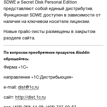
SDWE и Secret Disk Personal Edition
представляют собой единый дистрибутив.
Функционал SDWE доступен в зависимости от
наличия на ключевом носителе лицензии.
Новые прайс-листы размещены в закрытом
разделе сайта.
По вопросам приобретения продуктов Aladdin
обращайтесь:
Фирма «1С»
направление «1С:Дистрибьюция»
e-mail:
dist@1c.ru
сайт:
http://dist.1c.ru