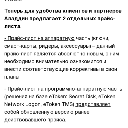
1Cофт
Теперь для удобства клиентов и партнеров
Аладдин предлагает 2 отдельных прайс-
листа
.
- Прайс-лист на аппаратную
часть (ключи,
смарт-карты, ридеры, аксессуары) – данный
прайс-лист является абсолютно новым, с ним
необходимо внимательно ознакомится и
внести соответствующие коррективы в свои
планы,
-
Прайс-лист на программно-аппаратную часть
(решения на базе eToken: Secret Disk, eToken
Network Logon, eToken TMS)
представляет
собой обновленную версию ранее
действовавшего прайса.