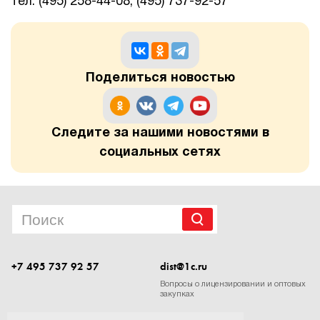
тел. (495) 258-44-08, (495) 737-92-57
Поделиться новостью
Следите за нашими новостями в
социальных сетях
+7 495 737 92 57
dist@1c.ru
Вопросы о лицензировании и оптовых
закупках
Следите за нашими новостями в социальных сетях