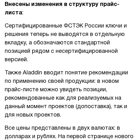
Внесены изменения в структуру прайс-
листа
:
Сертифицированные ФСТЭК России ключи и
решения теперь не выводятся в отдельную
вкладку, а обозначаются стандартной
позицией рядом с несертифицированной
версией.
Также Aladdin вводит понятие рекомендации
по применению своей продукции: в новом
прайс-листе можно увидеть позиции,
рекомендованные как для реализуемых на
данный момент проектов (допоставка), так и
для новых проектов.
Все цены представлены в двух валютах: в
долларах и рублях. На первой странице нового