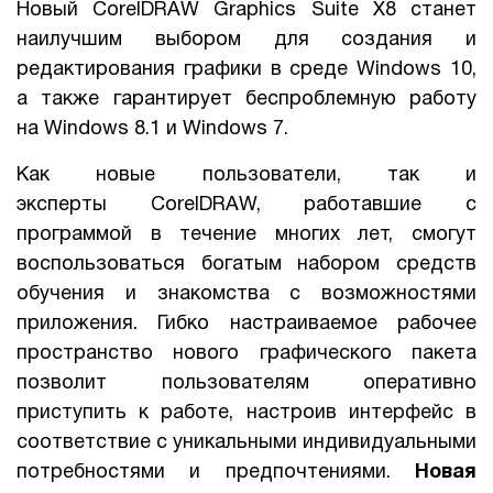
Новый CorelDRAW Graphics Suite X8 станет
наилучшим выбором для создания и
редактирования графики в среде Windows 10,
а также гарантирует беспроблемную работу
на Windows 8.1 и Windows 7.
Как новые пользователи, так и
эксперты CorelDRAW, работавшие с
программой в течение многих лет, смогут
воспользоваться богатым набором средств
обучения и знакомства с возможностями
приложения. Гибко настраиваемое рабочее
пространство нового графического пакета
позволит пользователям оперативно
приступить к работе, настроив интерфейс в
соответствие с уникальными индивидуальными
потребностями и предпочтениями.
Новая