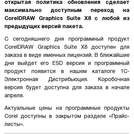
открытая политика обновления сделает
максимально доступным переход на
CorelDRAW Graphics Suite X8 с любой из
предыдущих версий пакета.
С сегодняшнего дня программный продукт
CorelDRAW Graphics Suite X8 доступен для
заказа в виде именных лицензий. В ближайшие
дни выйдет его ESD версия и программный
продукт появится в нашем каталоге 1С-
Электронная Дистрибьюция. Коробочная
версия будет доступна для заказа в начале
апреля.
Актуальные цены на программные продукты
Corel доступны в закрытом разделе «Прайс-
листы».