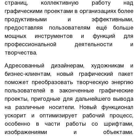
страниц, коллективную работу над
графическими проектами в организациях более
1Cофт
продуктивными и эффективными,
предоставляя пользователям ещё больше
мощных инструментов и функций для
профессиональной деятельности и
творчества.
Адресованный дизайнерам, художникам и
бизнес-клиентам, новый графический пакет
поможет преобразовать творческую энергию
пользователей в законченные графические
проекты, пригодные для дальнейшего вывода
на различные носители. Новый функционал
ускорит и оптимизирует рабочий процесс,
особенно в части работы со шрифтами,
изображениями и объектами.