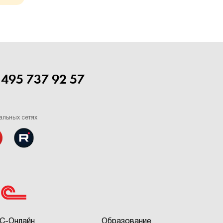
 495 737 92 57
альных сетях
С-Онлайн
Образование