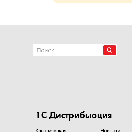
1С Дистрибьюция
Классическая
Новости