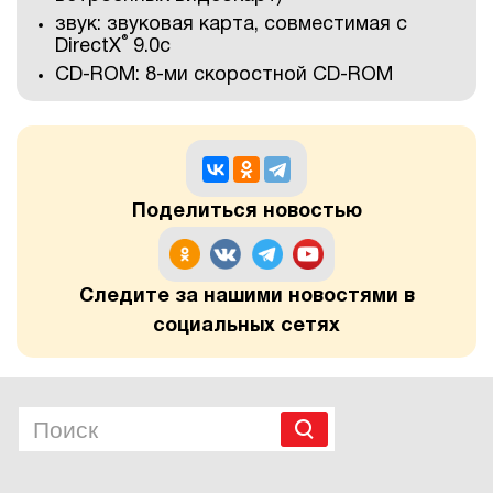
звук: звуковая карта, совместимая с
®
DirectX
9.0с
CD-ROM: 8-ми скоростной CD-ROM
Поделиться новостью
Следите за нашими новостями в
социальных сетях