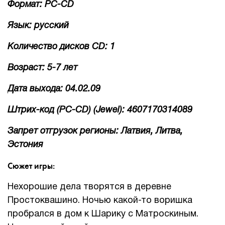
Формат: PC-CD
Язык: русский
Количество дисков CD: 1
Возраст: 5-7 лет
Дата выхода: 04.02.09
Штрих-код (PC-CD) (Jewel): 4607170314089
Запрет отгрузок регионы: Латвия, Литва,
Эстония
Сюжет игры:
Нехорошие дела творятся в деревне
Простоквашино. Ночью какой-то воришка
пробрался в дом к Шарику с Матроскиным.