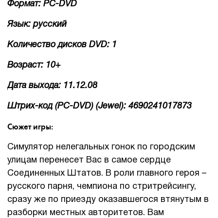
Формат: PC-DVD
Язык: русский
Количество дисков DVD: 1
Возраст: 10+
Дата выхода: 11.12.08
Штрих-код (PC-DVD) (Jewel): 4690241017873
Сюжет игры:
Симулятор нелегальных гонок по городским
улицам перенесет Вас в самое сердце
Соединенных Штатов. В роли главного героя –
русского парня, чемпиона по стритрейсингу,
сразу же по приезду оказавшегося втянутым в
разборки местных авторитетов. Вам