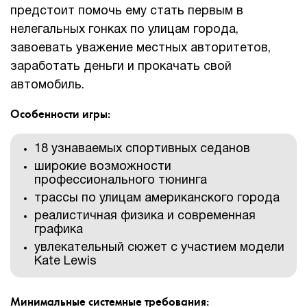
предстоит помочь ему стать первым в
нелегальных гонках по улицам города,
завоевать уважение местных авторитетов,
заработать деньги и прокачать свой
автомобиль.
Особенности игры:
18 узнаваемых спортивных седанов
широкие возможности
профессионального тюнинга
трассы по улицам американского города
реалистичная физика и современная
графика
увлекательный сюжет с участием модели
Kate Lewis
Минимальные системные требования: