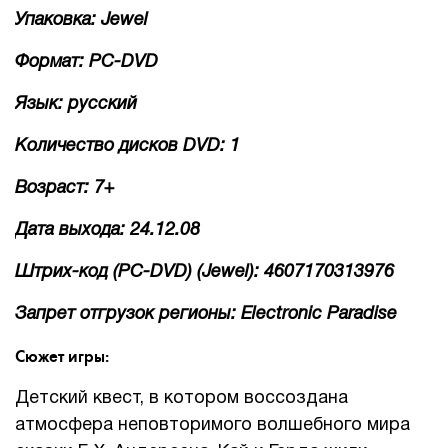
Упаковка: Jewel
Формат: PC-DVD
Язык: русский
Количество дисков DVD: 1
Возраст: 7+
Дата выхода: 24.12.08
Штрих-код (PC-DVD) (Jewel): 4607170313976
Запрет отгрузок регионы: Electronic Paradise
Сюжет игры:
Детский квест, в котором воссоздана
атмосфера неповторимого волшебного мира