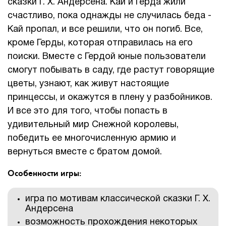
сказки Г. Х. Андерсена. Кай и Герда жили
счастливо, пока однажды не случилась беда -
Кай пропал, и все решили, что он погиб. Все,
кроме Герды, которая отправилась на его
поиски. Вместе с Гердой юные пользователи
смогут побывать в саду, где растут говорящие
цветы, узнают, как живут настоящие
принцессы, и окажутся в плену у разбойников.
И все это для того, чтобы попасть в
удивительный мир Снежной королевы,
победить ее многочисленную армию и
вернуться вместе с братом домой.
Особенности игры:
игра по мотивам классической сказки Г. Х.
Андерсена
возможность прохождения некоторых