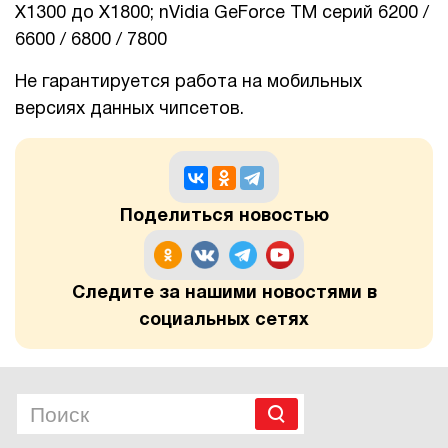
X1300 до X1800; nVidia GeForce TM серий 6200 /
6600 / 6800 / 7800
Не гарантируется работа на мобильных
версиях данных чипсетов.
Поделиться новостью
Следите за нашими новостями в
социальных сетях