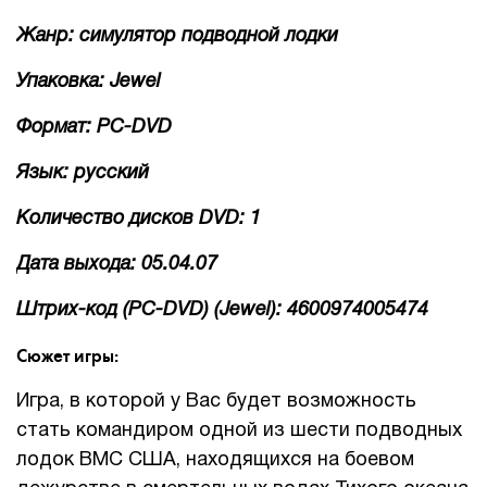
Жанр: симулятор подводной лодки
Упаковка: Jewel
Формат: PC-DVD
Язык: русский
Количество дисков DVD: 1
Дата выхода: 05.04.07
Штрих-код (PC-DVD) (Jewel): 4600974005474
Сюжет игры:
Игра, в которой у Вас будет возможность
стать командиром одной из шести подводных
лодок ВМС США, находящихся на боевом