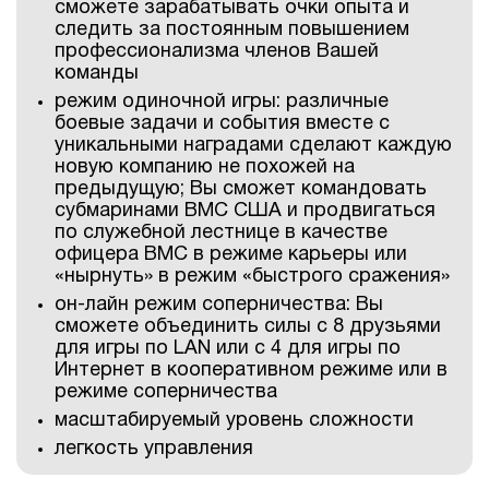
сможете зарабатывать очки опыта и
следить за постоянным повышением
профессионализма членов Вашей
команды
режим одиночной игры: различные
боевые задачи и события вместе с
уникальными наградами сделают каждую
новую компанию не похожей на
предыдущую; Вы сможет командовать
субмаринами ВМС США и продвигаться
по служебной лестнице в качестве
офицера ВМС в режиме карьеры или
«нырнуть» в режим «быстрого сражения»
он-лайн режим соперничества: Вы
сможете объединить силы с 8 друзьями
для игры по LAN или с 4 для игры по
Интернет в кооперативном режиме или в
режиме соперничества
масштабируемый уровень сложности
легкость управления