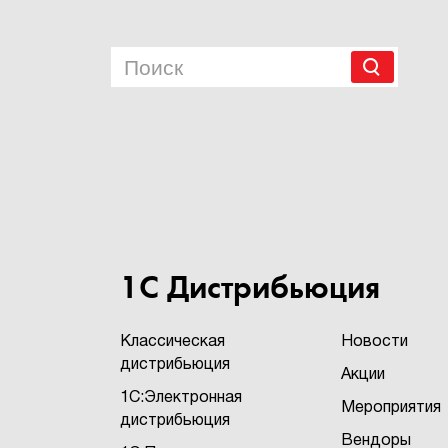
1С Дистрибьюция
Классическая
Новости
дистрибьюция
Акции
1С:Электронная
Мероприятия
дистрибьюция
Вендоры