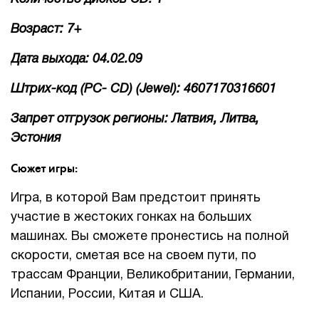
Возраст: 7+
Дата выхода: 04.02.09
Штрих-код (PC- CD) (Jewel): 4607170316601
Запрет отгрузок регионы: Латвия, Литва,
Эстония
Сюжет игры:
Игра, в которой Вам предстоит принять
участие в жестоких гонках на больших
машинах. Вы сможете пронестись на полной
скорости, сметая все на своем пути, по
трассам Франции, Великобритании, Германии,
Испании, России, Китая и США.