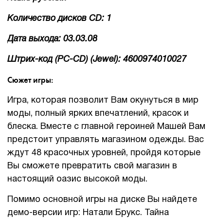
Количество дисков CD: 1
Дата выхода: 03.03.08
Штрих-код (PC-CD) (Jewel): 4600974010027
Сюжет игры:
Игра, которая позволит Вам окунуться в мир
моды, полный ярких впечатлений, красок и
блеска. Вместе с главной героиней Машей Вам
предстоит управлять магазином одежды. Вас
ждут 48 красочных уровней, пройдя которые
Вы сможете превратить свой магазин в
настоящий оазис высокой моды.
Помимо основной игры на диске Вы найдете
демо-версии игр: Натали Брукс. Тайна