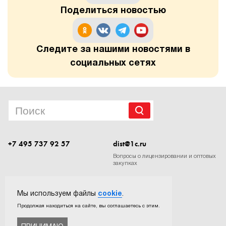
Поделиться новостью
Следите за нашими новостями в
социальных сетях
+7 495 737 92 57
dist@1c.ru
Вопросы о лицензировании и оптовых
закупках
Следите за нашими новостями в социальных сетях
Мы используем файлы
cookie
.
Продолжая находиться на сайте, вы соглашаетесь с этим.