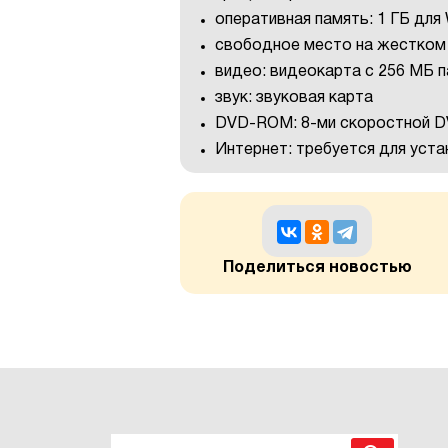
оперативная память: 1 ГБ для
свободное место на жестком 
видео: видеокарта с 256 МБ 
звук: звуковая карта
DVD-ROM: 8-ми скоростной 
Интернет: требуется для уста
Поделиться новостью