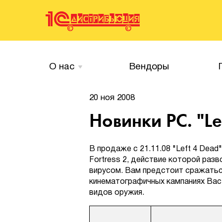
О нас
Вендоры
20 ноя 2008
Новинки PC. "Le
В продаже с 21.11.08 "Left 4 Dead" 
Fortress 2, действие которой ра
вирусом. Вам предстоит сражатьс
кинематографичных кампаниях Вас 
видов оружия.