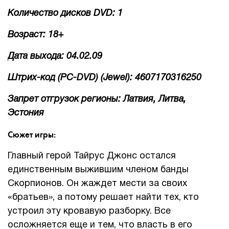
Количество дисков DVD: 1
Возраст: 18+
Дата выхода: 04.02.09
Штрих-код (PC-DVD) (Jewel): 4607170316250
Запрет отгрузок регионы: Латвия, Литва,
Эстония
Сюжет игры:
Главный герой Тайрус Джонс остался
единственным выжившим членом банды
Скорпионов. Он жаждет мести за своих
«братьев», а потому решает найти тех, кто
устроил эту кровавую разборку. Все
осложняется еще и тем, что власть в его