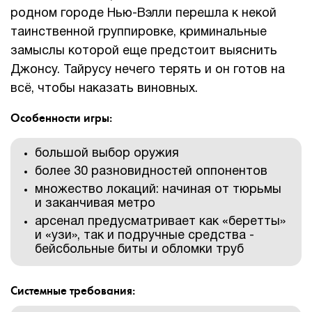
родном городе Нью-Вэлли перешла к некой
таинственной группировке, криминальные
замыслы которой еще предстоит выяснить
Джонсу. Тайрусу нечего терять и он готов на
всё, чтобы наказать виновных.
Особенности игры:
большой выбор оружия
более 30 разновидностей оппонентов
множество локаций: начиная от тюрьмы
и заканчивая метро
арсенал предусматривает как «беретты»
и «узи», так и подручные средства -
бейсбольные биты и обломки труб
Системные требования: