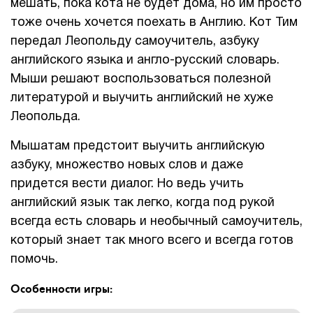
мешать, пока кота не будет дома, но им просто
тоже очень хочется поехать в Англию. Кот Тим
передал Леопольду самоучитель, азбуку
английского языка и англо-русский словарь.
Мыши решают воспользоваться полезной
литературой и выучить английский не хуже
Леопольда.
Мышатам предстоит выучить английскую
азбуку, множество новых слов и даже
придется вести диалог. Но ведь учить
английский язык так легко, когда под рукой
всегда есть словарь и необычный самоучитель,
который знает так много всего и всегда готов
помочь.
Особенности игры: