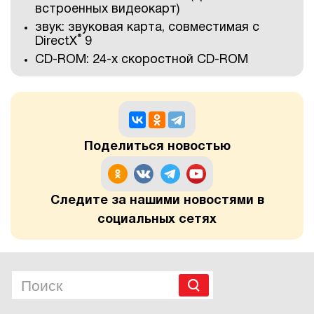
встроенных видеокарт)
звук: звуковая карта, совместимая с
®
DirectX
9
CD-ROM: 24-х скоростной CD-ROM
Поделиться новостью
Следите за нашими новостями в
социальных сетях