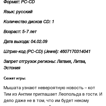
Формат: PC-CD
Язык: русский
Количество дисков CD: 1
Возраст: 5-7 лет
Дата выхода: 04.02.09
Штрих-код (PC-CD) (Jewel): 4607170314041
Запрет отгрузок регионы: Латвия, Литва,
Эстония
Сюжет игры:
Мышата узнают невероятную новость – кот
Тим из Англии приглашает Леопольда в гости. И
дело даже не в том, что им будет некому