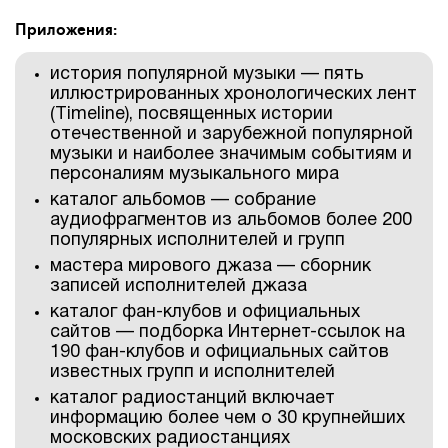
Приложения:
история популярной музыки — пять
иллюстрированных хронологических лент
(Timeline), посвященных истории
отечественной и зарубежной популярной
музыки и наиболее значимым событиям и
персоналиям музыкального мира
каталог альбомов — собрание
аудиофрагментов из альбомов более 200
популярных исполнителей и групп
мастера мирового джаза — сборник
записей исполнителей джаза
каталог фан-клубов и официальных
сайтов — подборка Интернет-ссылок на
190 фан-клубов и официальных сайтов
известных групп и исполнителей
каталог радиостанций включает
информацию более чем о 30 крупнейших
московских радиостанциях