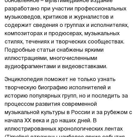
обновленное – мультимедийное издание
разработано при участии профессиональных
музыковедов, критиков и журналистов и
содержит сведения о группах и исполнителях,
композиторах и продюсерах, музыкальных
стилях, течениях и творческих сообществах.
Подробные статьи снабжены яркими
иллюстрациями, многочисленными
аудиофрагментами и видеовставками.
Энциклопедия поможет не только узнать
творческую биографию исполнителей и
историю популярных групп, но и последить за
процессом развития современной
музыкальной культуры в России и за рубежом с
начала ХХ века и до наших дней. В
иллюстрированных хронологических лентах