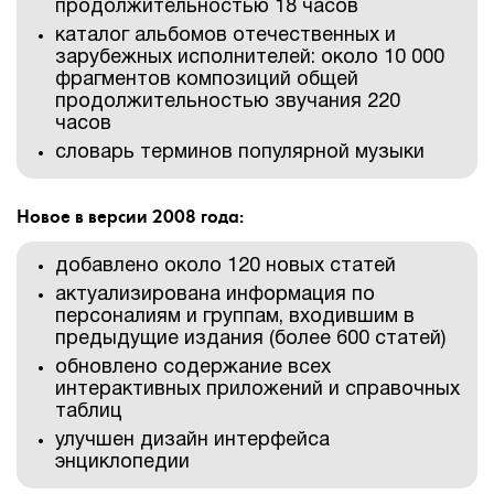
продолжительностью 18 часов
каталог альбомов отечественных и
зарубежных исполнителей: около 10 000
фрагментов композиций общей
продолжительностью звучания 220
часов
словарь терминов популярной музыки
Новое в версии 2008 года:
добавлено около 120 новых статей
актуализирована информация по
персоналиям и группам, входившим в
предыдущие издания (более 600 статей)
обновлено содержание всех
интерактивных приложений и справочных
таблиц
улучшен дизайн интерфейса
энциклопедии