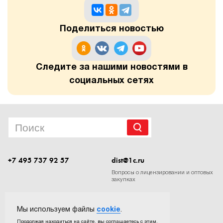
Поделиться новостью
Следите за нашими новостями в
социальных сетях
+7 495 737 92 57
dist@1c.ru
Вопросы о лицензировании и оптовых
закупках
Следите за нашими новостями в социальных сетях
Мы используем файлы
cookie
.
Продолжая находиться на сайте, вы соглашаетесь с этим.