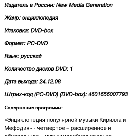
Издатель в России: New Media Generation
Жанр: энциклопедия
Упаковка: DVD-box
Формат: PC-DVD
Язык: русский
Количество дисков DVD: 1
Дата выхода: 24.12.08
Штрих-код (PC-DVD) (DVD-box): 4601656007793
Содержание программы:
«Энциклопедия популярной музыки Кирилла и
Мефодия» - четвертое – расширенное и