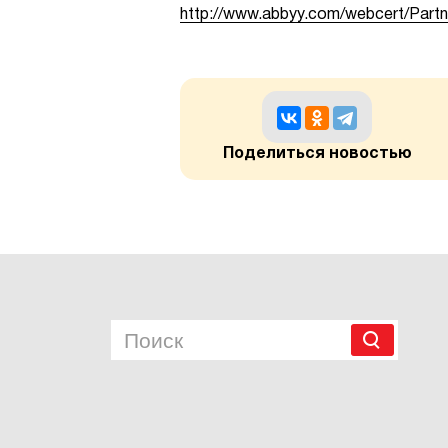
http://www.abbyy.com/webcert/Partn
Поделиться новостью