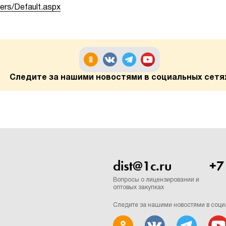
ers/Default.aspx
Следите за нашими новостями в социальных сетя
dist@1c.ru
+7
Вопросы о лицензировании и
оптовых закупках
Следите за нашими новостями в соци