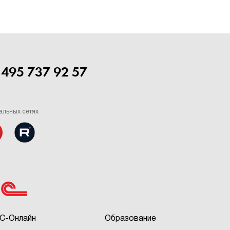
 495 737 92 57
альных сетях
С-Онлайн
Образование