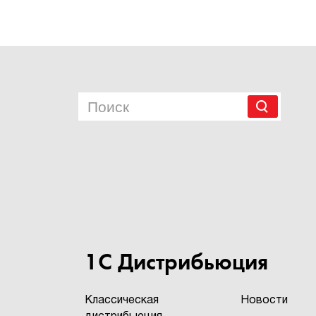
1С Дистрибьюция
Классическая
Новости