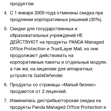
продуктом.
С 1 января 2009 года отменены скидка при
продлении корпоративных решений (30%).
Скидки для государственных и
образовательных учреждений НЕ
ДЕЙСТВУЮТ на продукты: PANDA Managed
Office Protection и TrustLayer Mail, но они
продолжают действовать на
корпоративные пакеты и отдельные модули,
а так же, на лицензии для аппаратных
устройств GateDefender.
Продукты со страницы «Малый бизнес»
продаются от 2 лицензий.
Изменилась дистрибьюторская скидка на
продукты Panda Managed Office Protection и