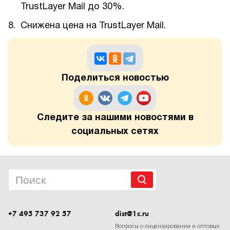
TrustLayer Mail до 30%.
Снижена цена на TrustLayer Mail.
Поделиться новостью
Следите за нашими новостями в
социальных сетях
+7 495 737 92 57
dist@1c.ru
Вопросы о лицензировании и оптовых