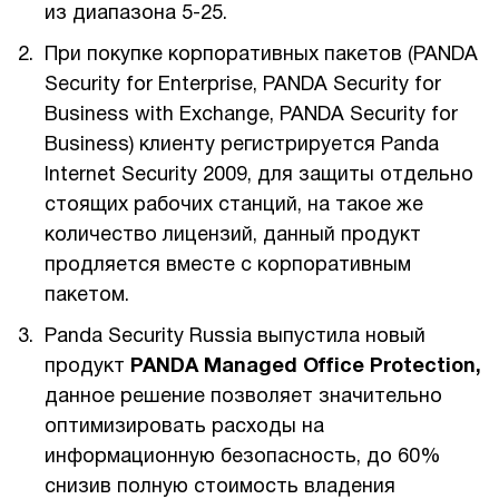
из диапазона 5-25.
1Cофт
При покупке корпоративных пакетов (PANDA
Security for Enterprise, PANDA Security for
Business with Exchange, PANDA Security for
Business) клиенту регистрируется Panda
Internet Security 2009, для защиты отдельно
стоящих рабочих станций, на такое же
количество лицензий, данный продукт
продляется вместе с корпоративным
пакетом.
Panda Security Russia выпустила новый
продукт
PANDA Managed Office Protection,
данное решение позволяет значительно
оптимизировать расходы на
информационную безопасность, до 60%
снизив полную стоимость владения