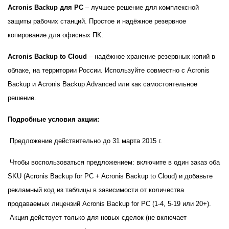
Acronis Backup для PC
– лучшее решение для комплексной
1Cофт
защиты рабочих станций. Простое и надёжное резервное
копирование для офисных ПК.
Acronis Backup to Cloud
– надёжное хранение резервных копий в
облаке, на территории России. Используйте совместно с Acronis
Backup и Acronis Backup Advanced или как самостоятельное
решение.
Подробные условия акции:
Предложение действительно до 31 марта 2015 г.
Чтобы воспользоваться предложением: включите в один заказ оба
SKU (Acronis Backup
for
PC + Acronis Backup to Cloud) и добавьте
рекламный код из таблицы в зависимости от количества
продаваемых лицензий Acronis Backup for PC (1-4, 5-19 или 20+).
Акция действует только для новых сделок (не включает