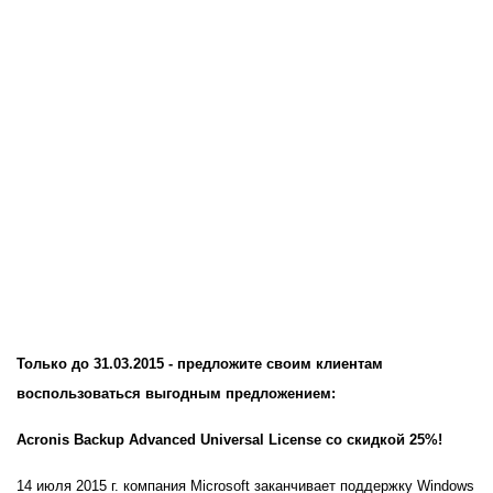
Только до 31.03.2015 - предложите своим клиентам
воспользоваться выгодным предложением:
Acronis Backup Advanced Universal License
со
скидкой
25%!
14 июля 2015 г. компания
Microsoft
заканчивает поддержку
Windows