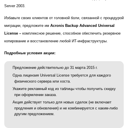
Server
2003.
Избавьте своих клиентов от головной боли, связанной с процедурой
миграции, предложите им
Acronis Backup Advanced Universal
License –
комплексное решение, способное обеспечить резервное
копирование и восстановление любой ИТ-инфраструктуры.
Подробные условия акции:
Предложение действительно до 31 марта 2015 г.
Одна лицензия
Universal
License
требуется для каждого
физического сервера или хоста.
Укажите рекламный код из таблицы чтобы получить скидку
при оформлении заказа.
Акция действует только для новых сделок (не включает
продления и обновления) и не комбинируется с каким-либо
другим предложением.