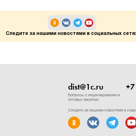
Следите за нашими новостями в социальных сетя
dist@1c.ru
+7
Вопросы о лицензировании и
оптовых закупках
Следите за нашими новостями в соци