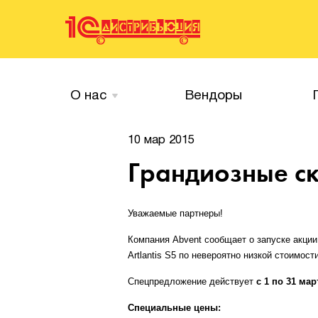
О нас
Вендоры
10 мар 2015
Грандиозные ск
Уважаемые партнеры!
Компания Abvent сообщает о запуске акции,
Artlantis S5 по невероятно низкой стоимости
Спецпредложение действует
с 1 по 31 мар
Специальные цены: