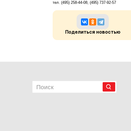
тел. (495) 258-44-08, (495) 737-92-57
Поделиться новостью